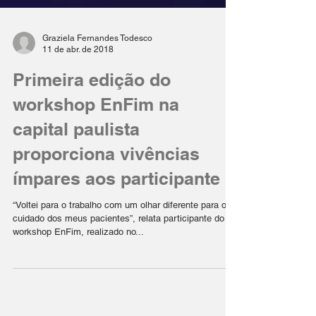
Graziela Fernandes Todesco
11 de abr. de 2018
Primeira edição do
workshop EnFim na
capital paulista
proporciona vivências
ímpares aos participante
“Voltei para o trabalho com um olhar diferente para o
cuidado dos meus pacientes”, relata participante do
workshop EnFim, realizado no...