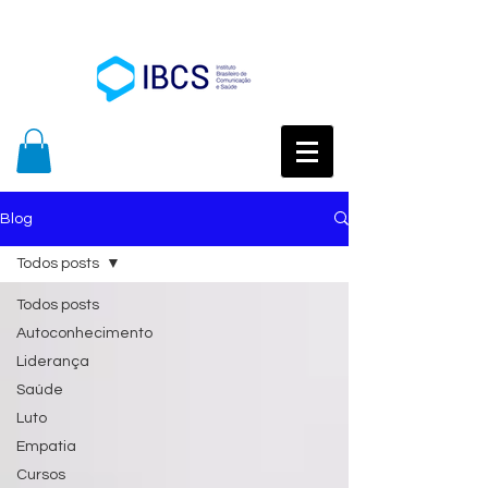
Blog
Todos posts
Todos posts
Autoconhecimento
Liderança
Saúde
Luto
Empatia
Cursos