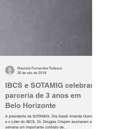
Graziela Fernandes Todesco
30 de abr. de 2018
IBCS e SOTAMIG celebram
parceria de 3 anos em
Belo Horizonte
A presidente da SOTAMIG, Dra.Sarah Ananda Gomes