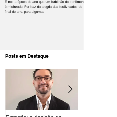
É nesta época do ano que um turbilhão de sentimentos
é misturado. Por traz da alegria das festividades de
final de ano, para algumas...
Posts em Destaque