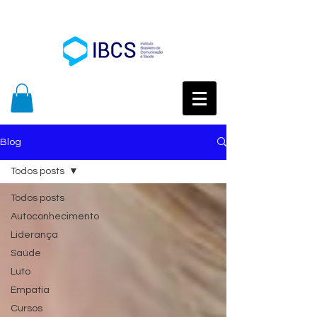
Blog
Todos posts
Todos posts
Autoconhecimento
Liderança
Saúde
Luto
Empatia
Cursos