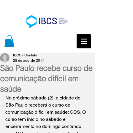
IBCS - Contato
28 de ago. de 2017
São Paulo recebe curso de
comunicação difícil em
saúde
No próximo sábado (2), a cidade de 
São Paulo receberá o curso de 
comunicação difícil em saúde: CDS. O 
curso tem início no sábado e 
encerramento no domingo contando 