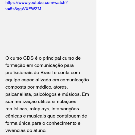
https://www.youtube.com/watch?
v=5s3qgWXFWZM
O curso CDS é o principal curso de 
formação em comunicação para 
profissionais do Brasil e conta com 
equipe especializada em comunicação 
composta por médico, atores, 
psicanalista, psicólogos e músicos. Em 
sua realização utiliza simulações 
realísticas, roleplays, intervenções 
cênicas e musicais que contribuem de 
forma única para o conhecimento e 
vivências do aluno.