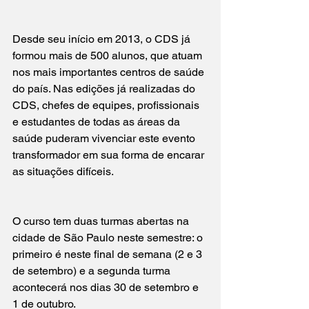
Desde seu início em 2013, o CDS já 
formou mais de 500 alunos, que atuam 
nos mais importantes centros de saúde 
do país. Nas edições já realizadas do 
CDS, chefes de equipes, profissionais 
e estudantes de todas as áreas da 
saúde puderam vivenciar este evento 
transformador em sua forma de encarar 
as situações difíceis.
O curso tem duas turmas abertas na 
cidade de São Paulo neste semestre: o 
primeiro é neste final de semana (2 e 3 
de setembro) e a segunda turma 
acontecerá nos dias 30 de setembro e 
1 de outubro.