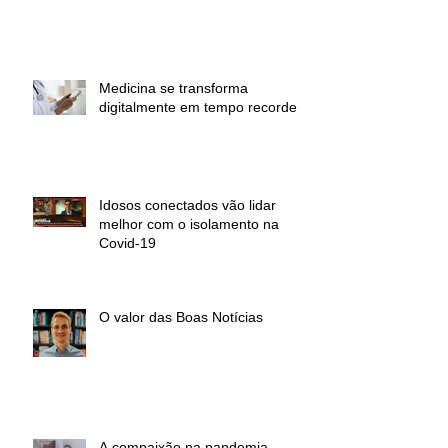
Medicina se transforma
digitalmente em tempo recorde
Idosos conectados vão lidar
melhor com o isolamento na
Covid-19
O valor das Boas Notícias
A compaixão na pandemia