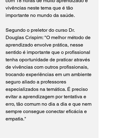
com 18 horas de muito aprendizado e 
vivências neste tema que é tão 
importante no mundo da saúde.
Segundo o preletor do curso Dr. 
Douglas Crispim: "O melhor método de 
aprendizado envolve prática, nesse 
sentido é importante que o profissional 
tenha oportunidade de praticar através 
de vivências com outros profissionais, 
trocando experiências em um ambiente 
seguro aliado a professores 
especializados na temática. É preciso 
evitar a aprendizagem por tentativa e 
erro, tão comum no dia a dia e que nem 
sempre consegue conectar eficácia e 
empatia."