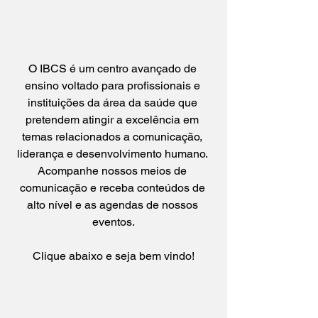
O IBCS é um centro avançado de 
ensino voltado para profissionais e 
instituições da área da saúde que 
pretendem atingir a excelência em 
temas relacionados a comunicação, 
liderança e desenvolvimento humano. 
Acompanhe nossos meios de 
comunicação e receba conteúdos de 
alto nível e as agendas de nossos 
eventos.
Clique abaixo e seja bem vindo!